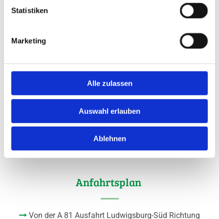
Statistiken
Marketing
Alle zulassen
Auswahl erlauben
Ablehnen
Anfahrtsplan
Von der A 81 Ausfahrt Ludwigsburg-Süd Richtung
