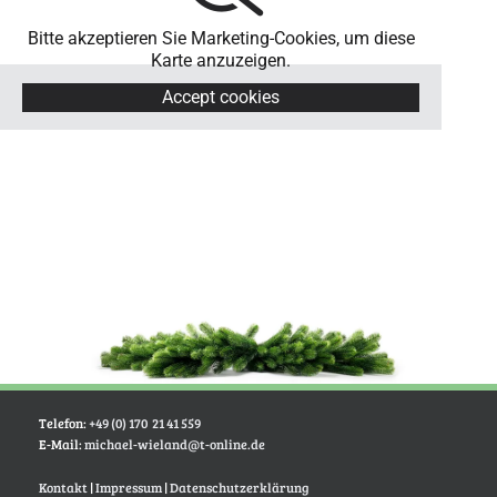
Bitte akzeptieren Sie Marketing-Cookies, um diese
Karte anzuzeigen.
Accept cookies
Telefon:
+49 (0) 170 21 41 559
E-Mail:
michael-wieland@t-online.de
Kontakt
|
Impressum
|
Datenschutzerklärung