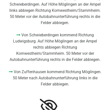
Schwieberdingen. Auf Höhe Möglingen an der Ampel
links abbiegen Richtung Kornwestheim/Stammheim.
50 Meter vor der Autobahnunterführung rechts in die
Felder abbiegen.
Von Schwieberdingen kommend Richtung

Ludwigsburg. Auf Höhe Möglingen an der Ampel
rechts abbiegen Richtung
Kornwestheim/Stammheim. 50 Meter vor der
Autobahnunterführung rechts in die Felder abbiegen.
Von Zuffenhausen kommend Richtung Möglingen.

50 Meter nach Autobahnunterführung links in die
Felder abbiegen.