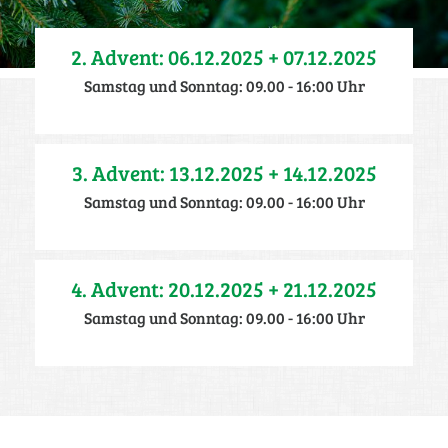
2. Advent: 06.12.2025 + 07.12.2025
Samstag und Sonntag: 09.00 - 16:00 Uhr
3. Advent: 13.12.2025 + 14.12.2025
Samstag und Sonntag: 09.00 - 16:00 Uhr
4. Advent: 20.12.2025 + 21.12.2025
Samstag und Sonntag: 09.00 - 16:00 Uhr