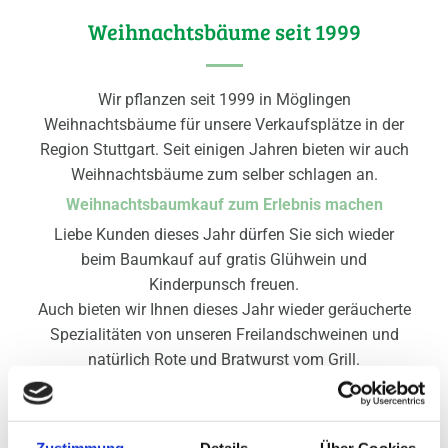
Weihnachtsbäume seit 1999
Wir pflanzen seit 1999 in Möglingen
Weihnachtsbäume für unsere Verkaufsplätze in der
Region Stuttgart. Seit einigen Jahren bieten wir auch
Weihnachtsbäume zum selber schlagen an.
Weihnachtsbaumkauf zum Erlebnis machen
Liebe Kunden dieses Jahr dürfen Sie sich wieder
beim Baumkauf auf gratis Glühwein und
Kinderpunsch freuen.
Auch bieten wir Ihnen dieses Jahr wieder geräucherte
Spezialitäten von unseren Freilandschweinen und
natürlich Rote und Bratwurst vom Grill.
Denken Sie bitte an festes Schuhwerk oder
Gummistiefel.